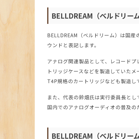
BELLDREAM（ベルドリ
BELLDREAM（ベルドリーム）は
ウンドと表記します。
アナログ関連製品として、レコードプ
トリッジケースなどを製造していたメ
T4P規格のカートリッジなども製造し
また、代表の鈴畑氏は実行委員長とし
国内でのアナログオーディオの普及の
BELLDREAM（ベルドリ