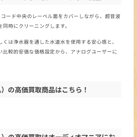
、レコード中央のレーベル面をカバーしながら、超音波
を同時にクリーニングします。
しくは浄水器を通した水道水を使用する安心感と、
い比較的安価な価格設定から、アナログユーザーに
ーム）の高価買取商品はこちら！
ーム）の高価買取はオーディオマニアにお