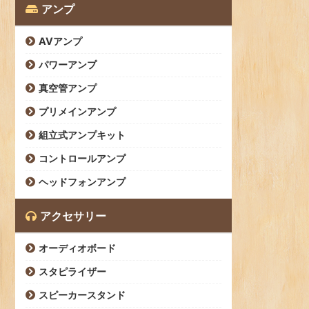
アンプ
AVアンプ
パワーアンプ
真空管アンプ
プリメインアンプ
組立式アンプキット
コントロールアンプ
ヘッドフォンアンプ
アクセサリー
オーディオボード
スタピライザー
スピーカースタンド