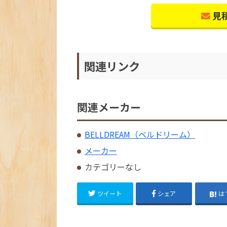
見
関連リンク
関連メーカー
BELLDREAM（ベルドリーム）
メーカー
カテゴリーなし
ツイート
シェア
は