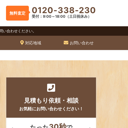
0120-338-230
無料査定
受付：9:00～18:00（土日祝休み）
問い合わせください。
対応地域
お問い合わせ
見積もり依頼・相談
お気軽にお問い合わせください！
30秒
たった
で