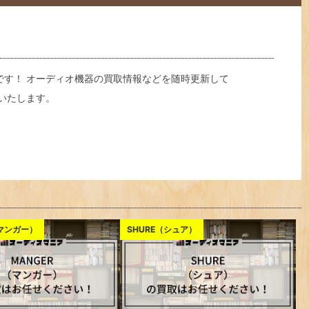
です！ オーディオ機器の買取情報などを随時更新して
いたします。
（マンガー）
SHURE（シュア）