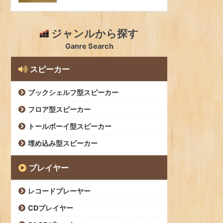
ジャンルから探す
Ganre Search
スピーカー
ブックシェルフ型スピーカー
フロア型スピーカー
トールボーイ型スピーカー
埋め込み型スピーカー
プレイヤー
レコードプレーヤー
CDプレイヤー