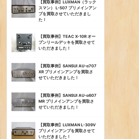
【買取事例】LUXMAN（ラック
スマン） L-507 プリメインアン
プを買取させていただきまし
た！
【買取事例】TEAC X-10R オー
プンリールデッキを買取させて
いただきました！
【買取事例】SANSUI AU-α707
XR プリメインアンプを買取さ
せていただきました！
【買取事例】SANSUI AU-α607
MR プリメインアンプを買取さ
せていただきました！
【買取事例】LUXMAN L-309V
プリメインアンプを買取させて
いただきました！