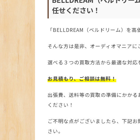
任せください！
「BELLDREAM（ベルドリーム）を
そんな方は是非、オーディオマニアに
選べる３つの買取方法から最適な対応
お見積もり、ご相談は無料！
出張費、送料等の買取の準備にかかる
ください！
ご不明な点がございましたら、下記お
さい。