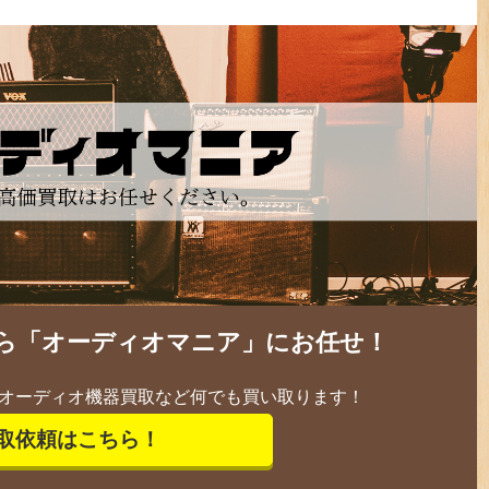
ら「オーディオマニア」にお任せ！
オーディオ機器買取など何でも買い取ります！
取依頼はこちら！