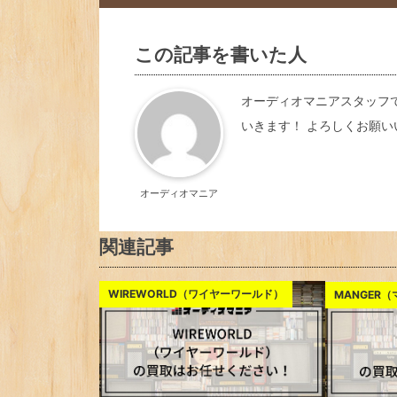
この記事を書いた人
オーディオマニアスタッフ
いきます！ よろしくお願い
オーディオマニア
関連記事
WIREWORLD（ワイヤーワールド）
MANGER