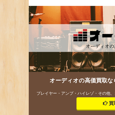
オーディオの高価買取な
プレイヤー・アンプ・ハイレゾ・その他、
買