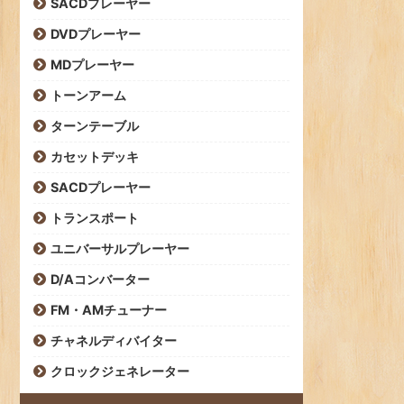
SACDプレーヤー
DVDプレーヤー
MDプレーヤー
トーンアーム
ターンテーブル
カセットデッキ
SACDプレーヤー
トランスポート
ユニバーサルプレーヤー
D/Aコンバーター
FM・AMチューナー
チャネルディバイター
クロックジェネレーター