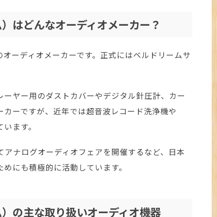
ーム）はどんなオーディオメーカー？
国産のオーディオメーカーです。正式にはベルドリームサ
レーヤー用のダストカバーやデジタル針圧計、カー
ーカーですが、近年では超音波レコード洗浄機や
ています。
てアナログオーディオフェアを開催するなど、日本
ためにも積極的に活動しています。
ーム）の主な取り扱いオーディオ機器