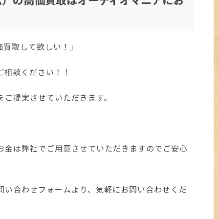
高価買取して欲しい！」
ご相談ください！！
をご提案させていただきます。
お金は弊社でご用意させていただきますのでご安心
問い合わせフォームより、気軽にお問い合わせくだ