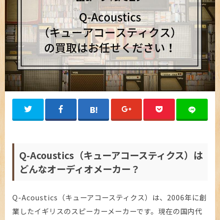
Q-Acoustics（キューアコースティクス）は
どんなオーディオメーカー？
Q-Acoustics（キューアコースティクス）は、2006年に創
業したイギリスのスピーカーメーカーです。現在の国内代