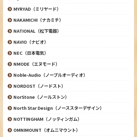
MYRYAD（ミリヤード）
NAKAMICHI（ナカミチ）
NATIONAL（松下電器）
NAVIO（ナビオ）
NEC（日本電気）
NMODE（エヌモード）
Noble-Audio（ノーブルオーディオ）
NORDOST（ノードスト）
NorStone（ノールストン）
North Star Design（ノーススターデザイン）
NOTTINGHAM（ノッティンガム）
OMNIMOUNT（オムニマウント）