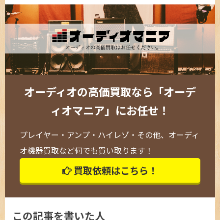
オーディオの高価買取なら「オーデ
ィオマニア」にお任せ！
プレイヤー・アンプ・ハイレゾ・その他、オーディ
オ機器買取など何でも買い取ります！
買取依頼はこちら！
この記事を書いた人