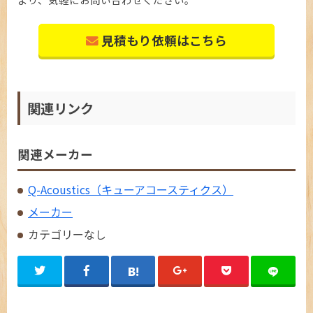
見積もり依頼はこちら
関連リンク
関連メーカー
Q-Acoustics（キューアコースティクス）
メーカー
カテゴリーなし