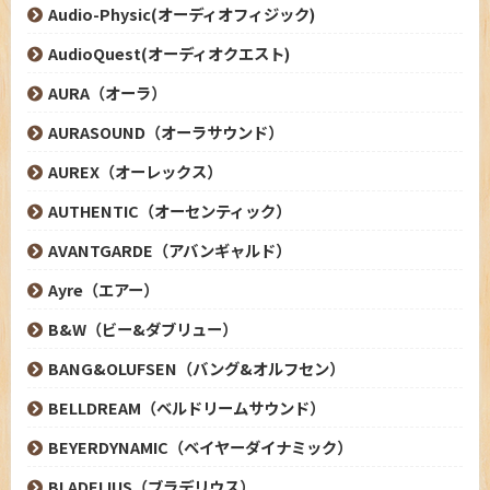
Audio-Physic(オーディオフィジック)
AudioQuest(オーディオクエスト)
AURA（オーラ）
AURASOUND（オーラサウンド）
AUREX（オーレックス）
AUTHENTIC（オーセンティック）
AVANTGARDE（アバンギャルド）
Ayre（エアー）
B&W（ビー&ダブリュー）
BANG&OLUFSEN（バング&オルフセン）
BELLDREAM（ベルドリームサウンド）
BEYERDYNAMIC（ベイヤーダイナミック）
BLADELIUS（ブラデリウス）