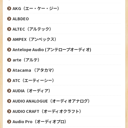
AKG（エー・ケー・ジー）
ALBDEO
ALTEC（アルテック）
AMPEX（アンペックス）
Antelope Audio (アンテロープオーディオ)
arte（アルテ）
Atacama （アタカマ）
ATC（エーティーシー）
AUDIA（オーディア）
AUDIO ANALOGUE（オーディオアナログ）
AUDIO CRAFT（オーディオクラフト）
Audio Pro（オーディオプロ）