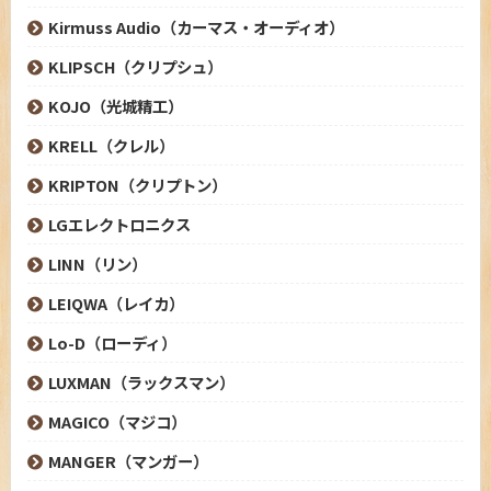
Kirmuss Audio（カーマス・オーディオ）
KLIPSCH（クリプシュ）
KOJO（光城精工）
KRELL（クレル）
KRIPTON（クリプトン）
LGエレクトロニクス
LINN（リン）
LEIQWA（レイカ）
Lo-D（ローディ）
LUXMAN（ラックスマン）
MAGICO（マジコ）
MANGER（マンガー）