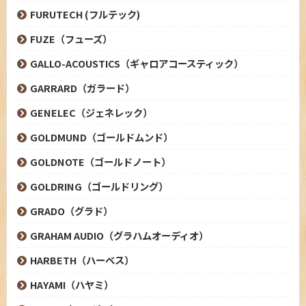
FURUTECH (フルテック)
FUZE（フューズ）
GALLO-ACOUSTICS（ギャロアコースティック）
GARRARD（ガラード）
GENELEC（ジェネレック）
GOLDMUND（ゴールドムンド）
GOLDNOTE（ゴールドノート）
GOLDRING（ゴールドリング）
GRADO（グラド）
GRAHAM AUDIO（グラハムオーディオ）
HARBETH（ハーベス）
HAYAMI（ハヤミ）