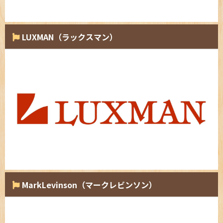
LUXMAN（ラックスマン）
MarkLevinson（マークレビンソン）