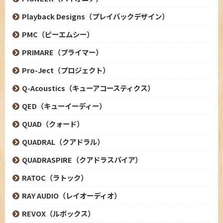
Playback Designs（プレイバックデザイン）
PMC（ピーエムシー）
PRIMARE（プライマー）
Pro-Ject（プロジェクト）
Q-Acoustics（キューアコースティクス）
QED（キューイーディー）
QUAD（クォード）
QUADRAL（クアドラル）
QUADRASPIRE（クアドラスパイア）
RATOC（ラトック）
RAY AUDIO（レイオーディオ）
REVOX（ルボックス）