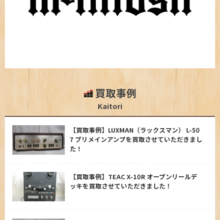
買取事例
Kaitori
【買取事例】LUXMAN（ラックスマン） L-50
7 プリメインアンプを買取させていただきまし
た！
【買取事例】TEAC X-10R オープンリールデ
ッキを買取させていただきました！