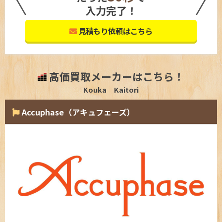
入力完了！
見積もり依頼はこちら
高価買取メーカーはこちら！
Kouka Kaitori
Accuphase（アキュフェーズ）