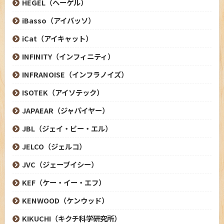
HEGEL（ヘーゲル）
iBasso（アイバッソ）
iCat（アイキャット）
INFINITY（インフィニティ）
INFRANOISE（インフラノイズ）
ISOTEK（アイソテック）
JAPAEAR（ジャパイヤー）
JBL（ジェイ・ビー・エル）
JELCO（ジェルコ）
JVC（ジェーブイシー）
KEF（ケー・イー・エフ）
KENWOOD（ケンウッド）
KIKUCHI（キクチ科学研究所）