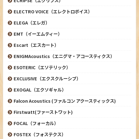
ECRIPSE（エクリプス）
ELECTRO VOICE（エレクトロボイス）
ELEGA（エレガ）
EMT（イーエムティー）
Escart（エスカート）
ENIGMAcoustics（エニグマ・アコースティクス）
ESOTERIC（エソテリック）
EXCLUSIVE（エクスクルーシブ）
EXOGAL（エクソギャル）
Falcon Acoustics (ファルコン アクースティックス)
Firstwatt(ファーストワット)
FOCAL（フォーカル）
FOSTEX（フォステクス）