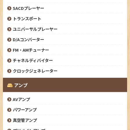
SACDプレーヤー
トランスポート
ユニバーサルプレーヤー
D/Aコンバーター
FM・AMチューナー
チャネルディバイター
クロックジェネレーター
アンプ
AVアンプ
パワーアンプ
真空管アンプ