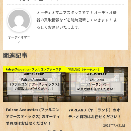
オーディオマニアスタッフです！ オーディオ機
器の買取情報などを随時更新していきます！ よ
ろしくお願いいたします。
オーディオマニ
ア
関連記事
Falcon Acoustics (ファルコン アクースティックス)
YARLAND（ヤーランド）
Falcon Acoustics (ファルコン
YARLAND（ヤーランド）のオー
アクースティックス) のオーディ
ディオ買取はお任せください！
オ買取はお任せください！
2019年7月31日