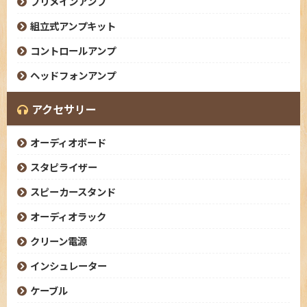
プリメインアンプ
組立式アンプキット
コントロールアンプ
ヘッドフォンアンプ
アクセサリー
オーディオボード
スタピライザー
スピーカースタンド
オーディオラック
クリーン電源
インシュレーター
ケーブル