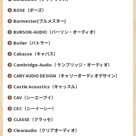
BOSE（ボーズ）
Burmester(ブルメスター)
BURSON-AUDIO（バーソン・オーディオ）
Butler（バトラー）
Cabasse（キャバス）
Cambridge-Audio（ ケンブリッジ・オーディオ）
CARY AUDIO DESIGN（キャリーオーディオデザイン）
Castle Acoustics（キャッスル）
CAV（シーエーブイ）
CEC（シーイーシー）
CLASSE（クラッセ）
Clearaudio（クリアオーディオ）