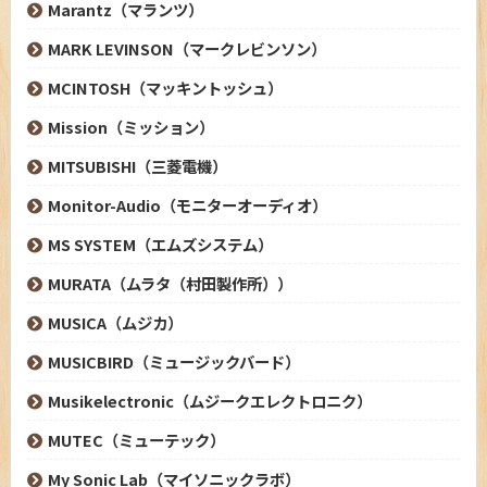
Marantz（マランツ）
MARK LEVINSON（マークレビンソン）
MCINTOSH（マッキントッシュ）
Mission（ミッション）
MITSUBISHI（三菱電機）
Monitor-Audio（モニターオーディオ）
MS SYSTEM（エムズシステム）
MURATA（ムラタ（村田製作所））
MUSICA（ムジカ）
MUSICBIRD（ミュージックバード）
Musikelectronic（ムジークエレクトロニク）
MUTEC（ミューテック）
My Sonic Lab（マイソニックラボ）