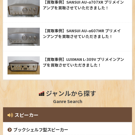
【買取事例】SANSUI AU-α707XR プリメイン
アンプを買取させていただきました！
【買取事例】SANSUI AU-α607MR プリメイ
ンアンプを買取させていただきました！
【買取事例】LUXMAN L-309V プリメインアン
プを買取させていただきました！
ジャンルから探す
Ganre Search
スピーカー
ブックシェルフ型スピーカー