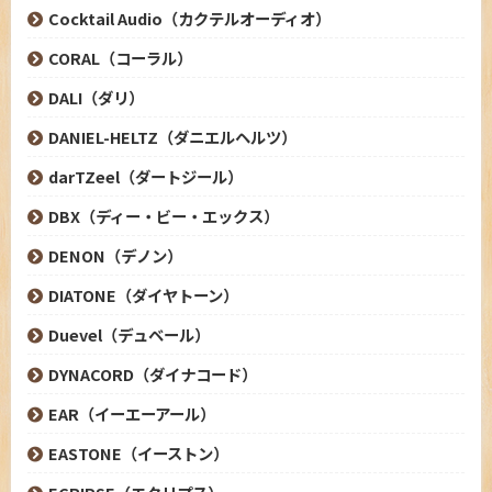
Cocktail Audio（カクテルオーディオ）
CORAL（コーラル）
DALI（ダリ）
DANIEL-HELTZ（ダニエルヘルツ）
darTZeel（ダートジール）
DBX（ディー・ビー・エックス）
DENON（デノン）
DIATONE（ダイヤトーン）
Duevel（デュベール）
DYNACORD（ダイナコード）
EAR（イーエーアール）
EASTONE（イーストン）