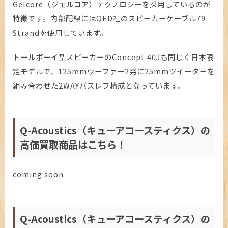
Gelcore（ジェルコア）テクノロジーを採用しているのが
特徴です。内部配線にはQED社のスピーカーケーブル79
Strandを使用しています。
トールボーイ型スピーカーのConcept 40Jも同じく日本限
定モデルで、125mmウーファー2発に25mmツイーターを
組み合わせた2WAYバスレフ構成となっています。
Q-Acoustics（キューアコースティクス）の
高価買取商品はこちら！
coming soon
Q-Acoustics（キューアコースティクス）の