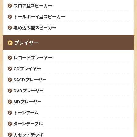
フロア型スピーカー
トールボーイ型スピーカー
埋め込み型スピーカー
プレイヤー
レコードプレーヤー
CDプレイヤー
SACDプレーヤー
DVDプレーヤー
MDプレーヤー
トーンアーム
ターンテーブル
カセットデッキ