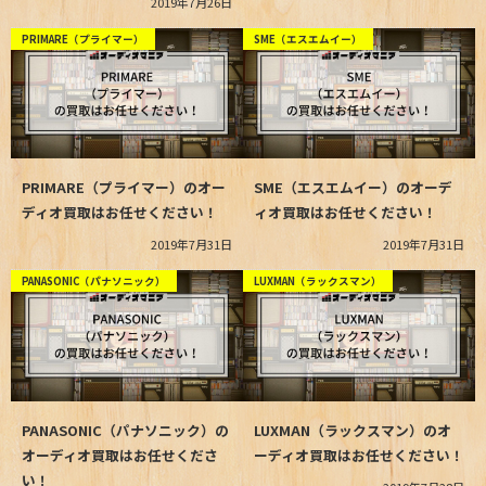
2019年7月26日
PRIMARE（プライマー）
SME（エスエムイー）
PRIMARE（プライマー）のオー
SME（エスエムイー）のオーデ
ディオ買取はお任せください！
ィオ買取はお任せください！
2019年7月31日
2019年7月31日
PANASONIC（パナソニック）
LUXMAN（ラックスマン）
PANASONIC（パナソニック）の
LUXMAN（ラックスマン）のオ
オーディオ買取はお任せくださ
ーディオ買取はお任せください！
い！