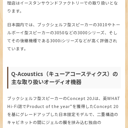
理店はイースタンサウンドファクトリーでの取り扱いとな
ります。
日本国内では、ブックシェルフ型スピーカーの3010やトー
ルボーイ型スピーカーの3050などの3000シリーズ、そし
てその後継機種である3000iシリーズなどが高く評価され
ています。
Q-Acoustics（キューアコースティクス）の
主な取り扱いオーディオ機器
ブックシェルフ型スピーカーのConcept 20Jは、英WHAT
Hi-Fi誌でProduct of the year”を獲得したConcept 20
を基にグレードアップした日本限定モデルで、二重構造の
キャビネットの間にジェルの膜を挟み込む独自の