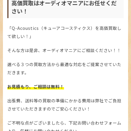
高価買取はオーディオマニアにお任せくだ
さい！
「Q-Acoustics（キューアコースティクス）を高価買取し
て欲しい！」
そんな方は是非、オーディオマニアにご相談ください！！
選べる３つの買取方法から最適な対応をご提案させていた
だきます。
お見積もり、ご相談は無料！
出張費、送料等の買取の準備にかかる費用は弊社でご負担
させていただきますのでご安心ください！
ご不明な点がございましたら、下記お問い合わせフォーム
より、気軽にお問い合わせください。