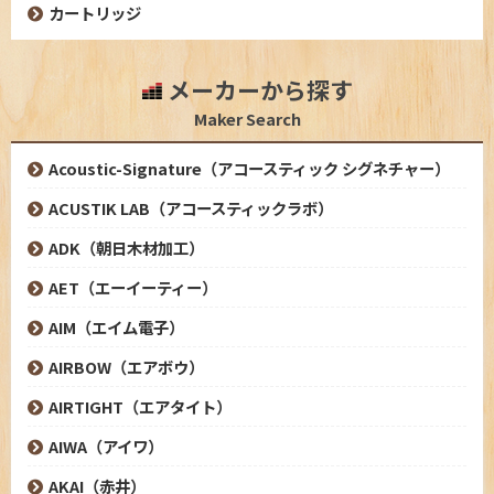
カートリッジ
メーカーから探す
Maker Search
Acoustic-Signature（アコースティック シグネチャー）
ACUSTIK LAB（アコースティックラボ）
ADK（朝日木材加工）
AET（エーイーティー）
AIM（エイム電子）
AIRBOW（エアボウ）
AIRTIGHT（エアタイト）
AIWA（アイワ）
AKAI（赤井）