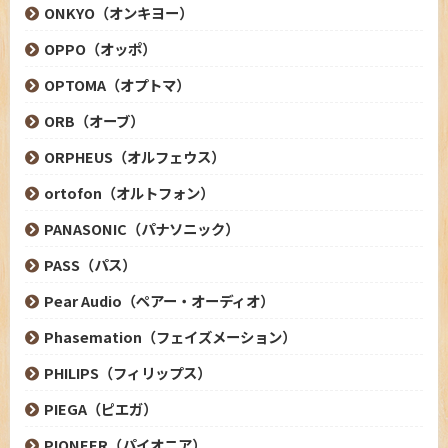
ONKYO（オンキヨー）
OPPO（オッポ）
OPTOMA（オプトマ）
ORB（オーブ）
ORPHEUS（オルフェウス）
ortofon（オルトフォン）
PANASONIC（パナソニック）
PASS（パス）
Pear Audio（ペアー・オーディオ）
Phasemation（フェイズメーション）
PHILIPS（フィリップス）
PIEGA（ピエガ）
PIONEER（パイオニア）