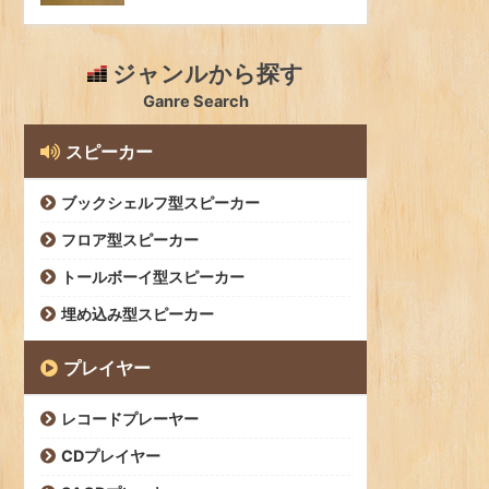
ジャンルから探す
Ganre Search
スピーカー
ブックシェルフ型スピーカー
フロア型スピーカー
トールボーイ型スピーカー
埋め込み型スピーカー
プレイヤー
レコードプレーヤー
CDプレイヤー