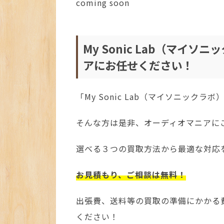
coming soon
My Sonic Lab（マイ
アにお任せください！
「My Sonic Lab（マイソニック
そんな方は是非、オーディオマニアに
選べる３つの買取方法から最適な対応
お見積もり、ご相談は無料！
出張費、送料等の買取の準備にかかる
ください！