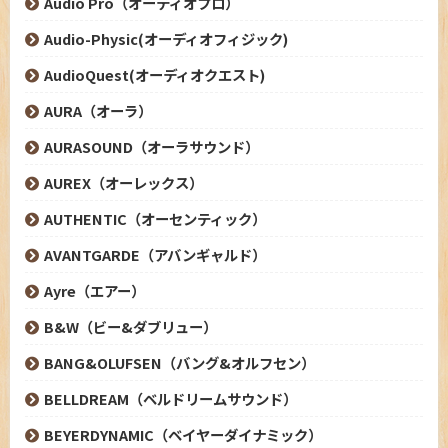
Audio Pro（オーディオプロ）
Audio-Physic(オーディオフィジック)
AudioQuest(オーディオクエスト)
AURA（オーラ）
AURASOUND（オーラサウンド）
AUREX（オーレックス）
AUTHENTIC（オーセンティック）
AVANTGARDE（アバンギャルド）
Ayre（エアー）
B&W（ビー&ダブリュー）
BANG&OLUFSEN（バング&オルフセン）
BELLDREAM（ベルドリームサウンド）
BEYERDYNAMIC（ベイヤーダイナミック）