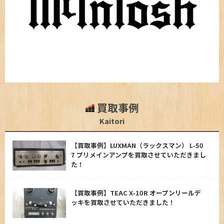
買取事例
Kaitori
【買取事例】LUXMAN（ラックスマン） L-50
7 プリメインアンプを買取させていただきまし
た！
【買取事例】TEAC X-10R オープンリールデ
ッキを買取させていただきました！