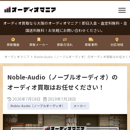
オーディオ買取なら大阪のオーディオマニア！即日入金・査定料無料・全
国送料無料！お気軽にお問い合わせください。
買取機器
買取メーカー
買取の流れ
買取事例
対応地域
オーディオマニア
Noble-Audio（ノーブルオーディオ）のオーディオ買取はお任せ
Noble-Audio（ノーブルオーディオ）の
オーディオ買取はお任せください！
2026年7月18日
2019年7月28日
Noble-Audio（ノーブルオーディオ）
メーカー