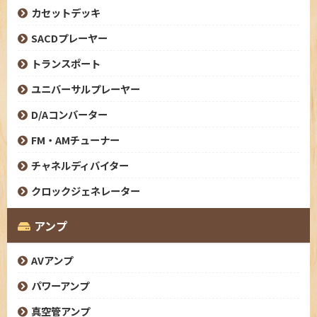
カセットデッキ
SACDプレーヤー
トランスポート
ユニバーサルプレーヤー
D/Aコンバーター
FM・AMチューナー
チャネルディバイター
クロックジェネレーター
アンプ
AVアンプ
パワーアンプ
真空管アンプ