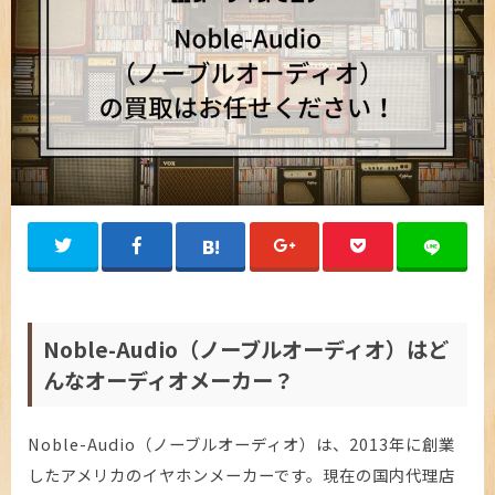
Noble-Audio（ノーブルオーディオ）はど
んなオーディオメーカー？
Noble-Audio（ノーブルオーディオ）は、2013年に創業
したアメリカのイヤホンメーカーです。現在の国内代理店