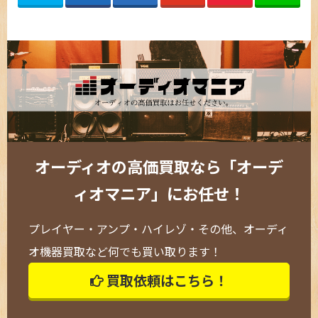
オーディオの高価買取なら「オーデ
ィオマニア」にお任せ！
プレイヤー・アンプ・ハイレゾ・その他、オーディ
オ機器買取など何でも買い取ります！
買取依頼はこちら！