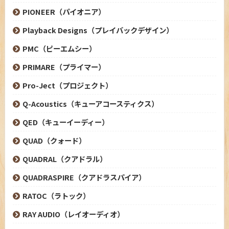
PIONEER（パイオニア）
Playback Designs（プレイバックデザイン）
PMC（ピーエムシー）
PRIMARE（プライマー）
Pro-Ject（プロジェクト）
Q-Acoustics（キューアコースティクス）
QED（キューイーディー）
QUAD（クォード）
QUADRAL（クアドラル）
QUADRASPIRE（クアドラスパイア）
RATOC（ラトック）
RAY AUDIO（レイオーディオ）