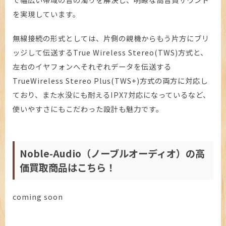
を実現しています。
無線接続の形式としては、片側の親機からもう片方にブリ
ッジして伝送するTrue Wireless Stereo(TWS)方式と、
左右のイヤフォンへそれぞれデータを伝送する
TrueWireless Stereo Plus(TWS+)方式の両方に対応し
ており、また水没にも耐えるIPX7対応になっているなど、
使いやすさにもこだわった設計も魅力です。
Noble-Audio（ノーブルオーディオ）の高
価買取商品はこちら！
coming soon