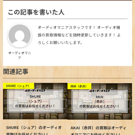
この記事を書いた人
オーディオマニアスタッフです！ オーディオ機
器の買取情報などを随時更新していきます！ よ
ろしくお願いいたします。
オーディオマニ
ア
関連記事
SHURE（シュア）
AKAI（赤井）
SHURE（シュア）のオーディオ
AKAI（赤井）の買取はオーディ
買取はお任せください！
オマニアにお任せください！