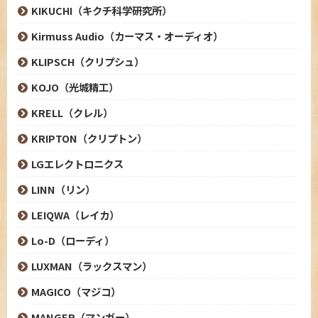
KIKUCHI（キクチ科学研究所）
Kirmuss Audio（カーマス・オーディオ）
KLIPSCH（クリプシュ）
KOJO（光城精工）
KRELL（クレル）
KRIPTON（クリプトン）
LGエレクトロニクス
LINN（リン）
LEIQWA（レイカ）
Lo-D（ローディ）
LUXMAN（ラックスマン）
MAGICO（マジコ）
MANGER（マンガー）