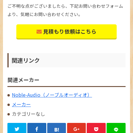
ご不明な点がございましたら、下記お問い合わせフォーム
より、気軽にお問い合わせください。
見積もり依頼はこちら
関連リンク
関連メーカー
Noble-Audio（ノーブルオーディオ）
メーカー
カテゴリーなし