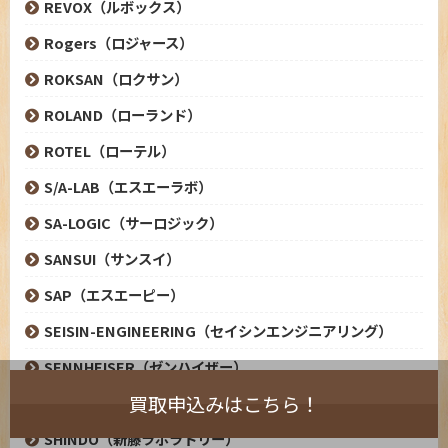
REVOX（ルボックス）
Rogers（ロジャース）
ROKSAN（ロクサン）
ROLAND（ローランド）
ROTEL（ローテル）
S/A-LAB（エスエーラボ）
SA-LOGIC（サーロジック）
SANSUI（サンスイ）
SAP（エスエーピー）
SEISIN-ENGINEERING（セイシンエンジニアリング）
SENNHEISER（ゼンハイザー）
買取申込みはこちら！
SHARP（シャープ）
SHINDO（新藤ラボラトリー）