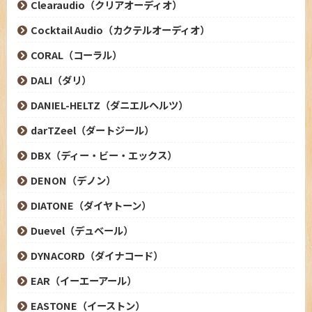
Clearaudio（クリアオーディオ）
Cocktail Audio（カクテルオーディオ）
CORAL（コーラル）
DALI（ダリ）
DANIEL-HELTZ（ダニエルヘルツ）
darTZeel（ダートジール）
DBX（ディー・ビー・エックス）
DENON（デノン）
DIATONE（ダイヤトーン）
Duevel（デュベール）
DYNACORD（ダイナコード）
EAR（イーエーアール）
EASTONE（イーストン）