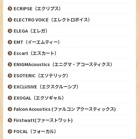
ECRIPSE（エクリプス）
ELECTRO VOICE（エレクトロボイス）
ELEGA（エレガ）
EMT（イーエムティー）
Escart（エスカート）
ENIGMAcoustics（エニグマ・アコースティクス）
ESOTERIC（エソテリック）
EXCLUSIVE（エクスクルーシブ）
EXOGAL（エクソギャル）
Falcon Acoustics (ファルコン アクースティックス)
Firstwatt(ファーストワット)
FOCAL（フォーカル）