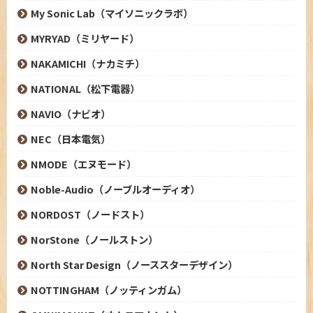
My Sonic Lab（マイソニックラボ）
MYRYAD（ミリヤード）
NAKAMICHI（ナカミチ）
NATIONAL（松下電器）
NAVIO（ナビオ）
NEC（日本電気）
NMODE（エヌモード）
Noble-Audio（ノーブルオーディオ）
NORDOST（ノードスト）
NorStone（ノールストン）
North Star Design（ノーススターデザイン）
NOTTINGHAM（ノッティンガム）