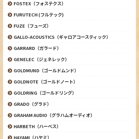
FOSTEX（フォステクス）
FURUTECH (フルテック)
FUZE（フューズ）
GALLO-ACOUSTICS（ギャロアコースティック）
GARRARD（ガラード）
GENELEC（ジェネレック）
GOLDMUND（ゴールドムンド）
GOLDNOTE（ゴールドノート）
GOLDRING（ゴールドリング）
GRADO（グラド）
GRAHAM AUDIO（グラハムオーディオ）
HARBETH（ハーベス）
HAYAMI（ハヤミ）