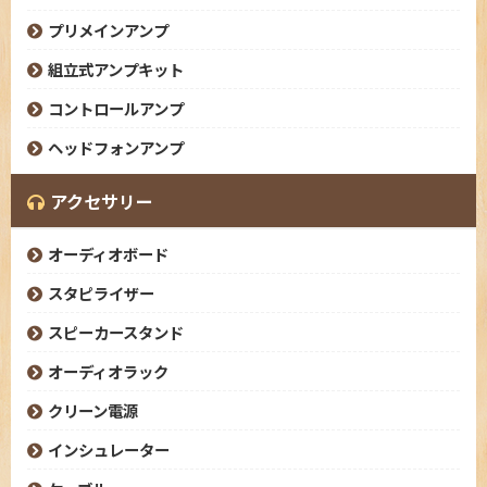
プリメインアンプ
組立式アンプキット
コントロールアンプ
ヘッドフォンアンプ
アクセサリー
オーディオボード
スタピライザー
スピーカースタンド
オーディオラック
クリーン電源
インシュレーター