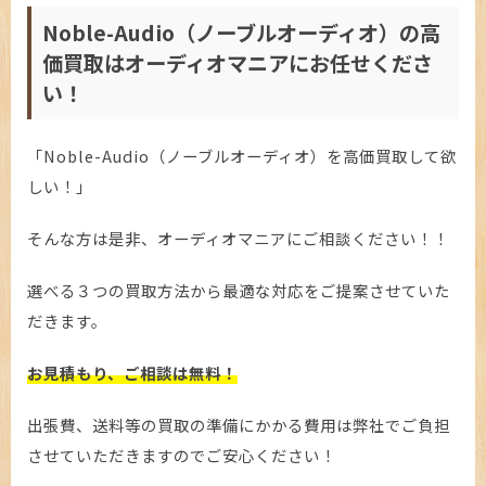
Noble-Audio（ノーブルオーディオ）の高
価買取はオーディオマニアにお任せくださ
い！
「Noble-Audio（ノーブルオーディオ）を高価買取して欲
しい！」
そんな方は是非、オーディオマニアにご相談ください！！
選べる３つの買取方法から最適な対応をご提案させていた
だきます。
お見積もり、ご相談は無料！
出張費、送料等の買取の準備にかかる費用は弊社でご負担
させていただきますのでご安心ください！