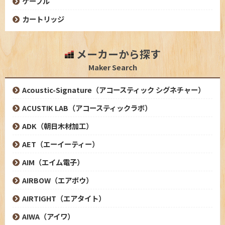
ケーブル
カートリッジ
メーカーから探す
Maker Search
Acoustic-Signature（アコースティック シグネチャー）
ACUSTIK LAB（アコースティックラボ）
ADK（朝日木材加工）
AET（エーイーティー）
AIM（エイム電子）
AIRBOW（エアボウ）
AIRTIGHT（エアタイト）
AIWA（アイワ）