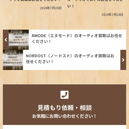
い！
2019年7月28日
2019年7月24日
NMODE（エヌモード）のオーディオ買取はお任せ
ください！
NORDOST（ノードスト）のオーディオ買取はお
任せください！
見積もり依頼・相談
お気軽にお問い合わせください！