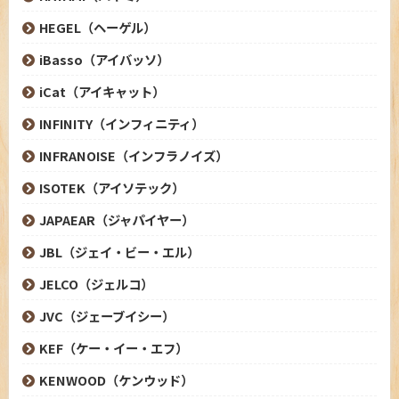
HEGEL（ヘーゲル）
iBasso（アイバッソ）
iCat（アイキャット）
INFINITY（インフィニティ）
INFRANOISE（インフラノイズ）
ISOTEK（アイソテック）
JAPAEAR（ジャパイヤー）
JBL（ジェイ・ビー・エル）
JELCO（ジェルコ）
JVC（ジェーブイシー）
KEF（ケー・イー・エフ）
KENWOOD（ケンウッド）