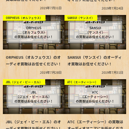
2019年7月31日
2019年7月24日
ORPHEUS（オルフェウス）
SANSUI（サンスイ）
ORPHEUS（オルフェウス）のオ
SANSUI（サンスイ）のオーディ
ーディオ買取はお任せください！
オ買取はお任せください！
2019年7月28日
2019年7月31日
JBL（ジェイ・ビー・エル）
ATC（エーティーシー）
JBL（ジェイ・ビー・エル）のオ
ATC（エーティーシー）の買取は
ーディオ買取はお任せください！
オーディオマニアにお任せくださ