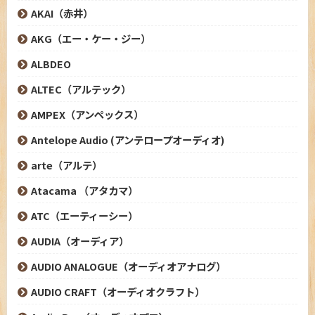
AKAI（赤井）
AKG（エー・ケー・ジー）
ALBDEO
ALTEC（アルテック）
AMPEX（アンペックス）
Antelope Audio (アンテロープオーディオ)
arte（アルテ）
Atacama （アタカマ）
ATC（エーティーシー）
AUDIA（オーディア）
AUDIO ANALOGUE（オーディオアナログ）
AUDIO CRAFT（オーディオクラフト）