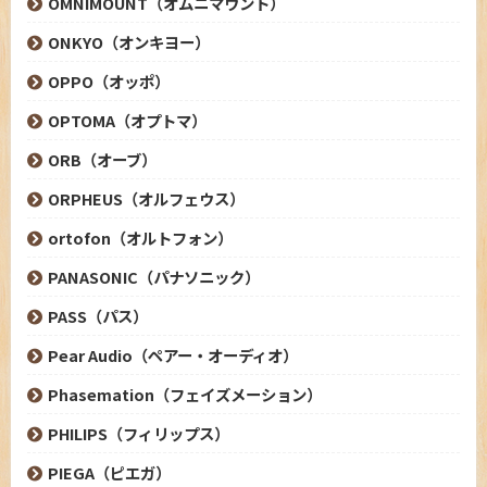
OMNIMOUNT（オムニマウント）
ONKYO（オンキヨー）
OPPO（オッポ）
OPTOMA（オプトマ）
ORB（オーブ）
ORPHEUS（オルフェウス）
ortofon（オルトフォン）
PANASONIC（パナソニック）
PASS（パス）
Pear Audio（ペアー・オーディオ）
Phasemation（フェイズメーション）
PHILIPS（フィリップス）
PIEGA（ピエガ）