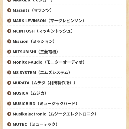
Marantz（マランツ）
MARK LEVINSON（マークレビンソン）
MCINTOSH（マッキントッシュ）
Mission（ミッション）
MITSUBISHI（三菱電機）
Monitor-Audio（モニターオーディオ）
MS SYSTEM（エムズシステム）
MURATA（ムラタ（村田製作所））
MUSICA（ムジカ）
MUSICBIRD（ミュージックバード）
Musikelectronic（ムジークエレクトロニク）
MUTEC（ミューテック）