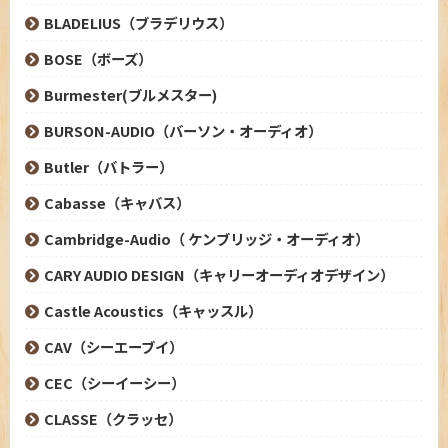
BLADELIUS（ブラデリウス）
BOSE（ボーズ）
Burmester(ブルメスター)
BURSON-AUDIO（バーソン・オーディオ）
Butler（バトラー）
Cabasse（キャバス）
Cambridge-Audio（ ケンブリッジ・オーディオ）
CARY AUDIO DESIGN（キャリーオーディオデザイン）
Castle Acoustics（キャッスル）
CAV（シーエーブイ）
CEC（シーイーシー）
CLASSE（クラッセ）