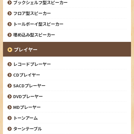
ブックシェルフ型スピーカー
フロア型スピーカー
トールボーイ型スピーカー
埋め込み型スピーカー
プレイヤー
レコードプレーヤー
CDプレイヤー
SACDプレーヤー
DVDプレーヤー
MDプレーヤー
トーンアーム
ターンテーブル