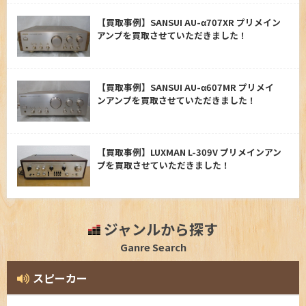
【買取事例】SANSUI AU-α707XR プリメイン
アンプを買取させていただきました！
【買取事例】SANSUI AU-α607MR プリメイ
ンアンプを買取させていただきました！
【買取事例】LUXMAN L-309V プリメインアン
プを買取させていただきました！
ジャンルから探す
Ganre Search
スピーカー