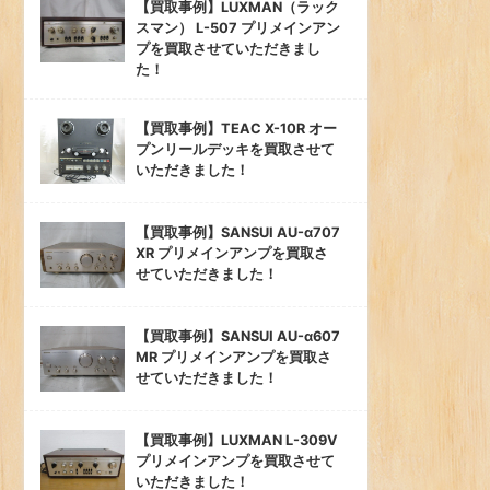
【買取事例】LUXMAN（ラック
スマン） L-507 プリメインアン
プを買取させていただきまし
た！
【買取事例】TEAC X-10R オー
プンリールデッキを買取させて
いただきました！
【買取事例】SANSUI AU-α707
XR プリメインアンプを買取さ
せていただきました！
【買取事例】SANSUI AU-α607
MR プリメインアンプを買取さ
せていただきました！
【買取事例】LUXMAN L-309V
プリメインアンプを買取させて
いただきました！