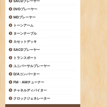
SACDプレーヤー
DVDプレーヤー
MDプレーヤー
トーンアーム
ターンテーブル
カセットデッキ
SACDプレーヤー
トランスポート
ユニバーサルプレーヤー
D/Aコンバーター
FM・AMチューナー
チャネルディバイター
クロックジェネレーター