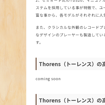
ステムを採用している事が特徴で、ユ
富な事から、各モデルがそれぞれに人
また、クラシカルな外観のレコードプレー
なデザインのプレーヤーも製造してい
す。
Thorens（トーレンス）
coming soon
Thorens（トーレンス）