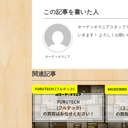
この記事を書いた人
オーディオマニアスタッフ
いきます！ よろしくお願い
オーディオマニア
関連記事
FURUTECH (フルテック)
MUSICBI