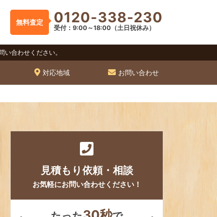
0120-338-230
無料査定
受付：9:00～18:00（土日祝休み）
問い合わせください。
対応地域
お問い合わせ
見積もり依頼・相談
お気軽にお問い合わせください！
30秒
たった
で