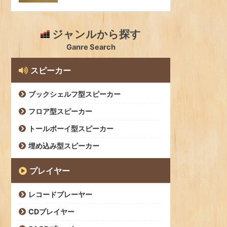
ジャンルから探す
Ganre Search
スピーカー
ブックシェルフ型スピーカー
フロア型スピーカー
トールボーイ型スピーカー
埋め込み型スピーカー
プレイヤー
レコードプレーヤー
CDプレイヤー