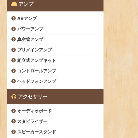
アンプ
AVアンプ
パワーアンプ
真空管アンプ
プリメインアンプ
組立式アンプキット
コントロールアンプ
ヘッドフォンアンプ
アクセサリー
オーディオボード
スタピライザー
スピーカースタンド