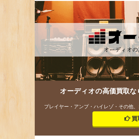
オーディオの高価買取な
プレイヤー・アンプ・ハイレゾ・その他、
買