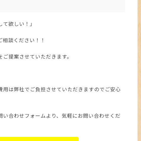
取して欲しい！」
ご相談ください！！
をご提案させていただきます。
費用は弊社でご負担させていただきますのでご安心
問い合わせフォームより、気軽にお問い合わせくだ