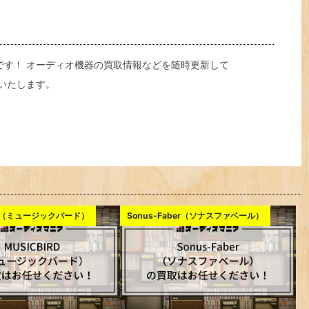
です！ オーディオ機器の買取情報などを随時更新して
いたします。
RD（ミュージックバード）
Sonus-Faber（ソナスファベール）