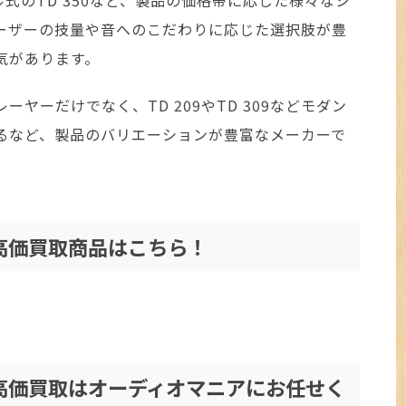
ーザーの技量や音へのこだわりに応じた選択肢が豊
気があります。
ヤーだけでなく、TD 209やTD 309などモダン
るなど、製品のバリエーションが豊富なメーカーで
の高価買取商品はこちら！
の高価買取はオーディオマニアにお任せく