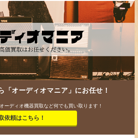
ら「オーディオマニア」にお任せ！
オーディオ機器買取など何でも買い取ります！
取依頼はこちら！