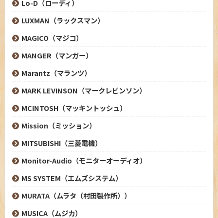
Lo-D（ローディ）
LUXMAN（ラックスマン）
MAGICO（マジコ）
MANGER（マンガー）
Marantz（マランツ）
MARK LEVINSON（マークレビンソン）
MCINTOSH（マッキントッシュ）
Mission（ミッション）
MITSUBISHI（三菱電機）
Monitor-Audio（モニターオーディオ）
MS SYSTEM（エムズシステム）
MURATA（ムラタ（村田製作所））
MUSICA（ムジカ）