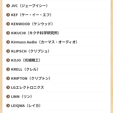
JVC（ジェーブイシー）
KEF（ケー・イー・エフ）
KENWOOD（ケンウッド）
KIKUCHI（キクチ科学研究所）
Kirmuss Audio（カーマス・オーディオ）
KLIPSCH（クリプシュ）
KOJO（光城精工）
KRELL（クレル）
KRIPTON（クリプトン）
LGエレクトロニクス
LINN（リン）
LEIQWA（レイカ）