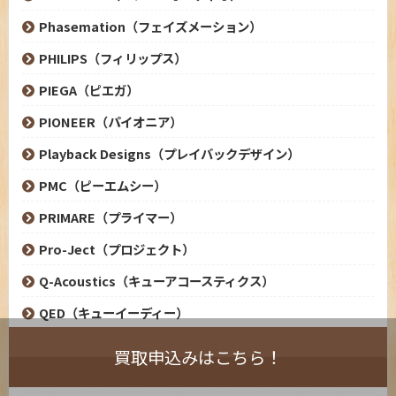
Phasemation（フェイズメーション）
PHILIPS（フィリップス）
PIEGA（ピエガ）
PIONEER（パイオニア）
Playback Designs（プレイバックデザイン）
PMC（ピーエムシー）
PRIMARE（プライマー）
Pro-Ject（プロジェクト）
Q-Acoustics（キューアコースティクス）
QED（キューイーディー）
QUAD（クォード）
買取申込みはこちら！
QUADRAL（クアドラル）