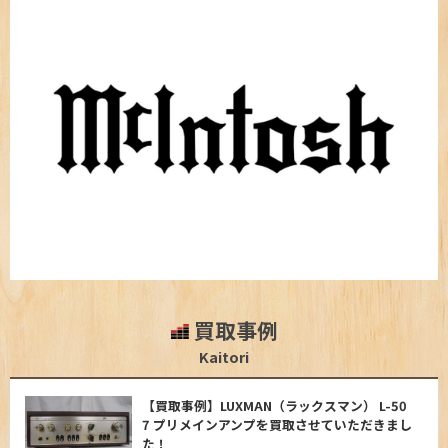
買取事例
Kaitori
【買取事例】LUXMAN（ラックスマン） L-50
7 プリメインアンプを買取させていただきまし
た！