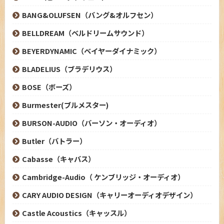
BANG&OLUFSEN（バング&オルフセン）
BELLDREAM（ベルドリームサウンド）
BEYERDYNAMIC（ベイヤーダイナミック）
BLADELIUS（ブラデリウス）
BOSE（ボーズ）
Burmester(ブルメスター)
BURSON-AUDIO（バーソン・オーディオ）
Butler（バトラー）
Cabasse（キャバス）
Cambridge-Audio（ ケンブリッジ・オーディオ）
CARY AUDIO DESIGN（キャリーオーディオデザイン）
Castle Acoustics（キャッスル）