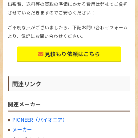
出張費、送料等の買取の準備にかかる費用は弊社でご負担
させていただきますのでご安心ください！
ご不明な点がございましたら、下記お問い合わせフォーム
より、気軽にお問い合わせください。
見積もり依頼はこちら
関連リンク
関連メーカー
PIONEER（パイオニア）
メーカー