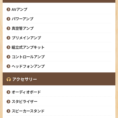
AVアンプ
パワーアンプ
真空管アンプ
プリメインアンプ
組立式アンプキット
コントロールアンプ
ヘッドフォンアンプ
アクセサリー
オーディオボード
スタピライザー
スピーカースタンド