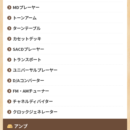
MDプレーヤー
トーンアーム
ターンテーブル
カセットデッキ
SACDプレーヤー
トランスポート
ユニバーサルプレーヤー
D/Aコンバーター
FM・AMチューナー
チャネルディバイター
クロックジェネレーター
アンプ