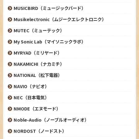
MUSICBIRD（ミュージックバード）
Musikelectronic（ムジークエレクトロニク）
MUTEC（ミューテック）
My Sonic Lab（マイソニックラボ）
MYRYAD（ミリヤード）
NAKAMICHI（ナカミチ）
NATIONAL（松下電器）
NAVIO（ナビオ）
NEC（日本電気）
NMODE（エヌモード）
Noble-Audio（ノーブルオーディオ）
NORDOST（ノードスト）