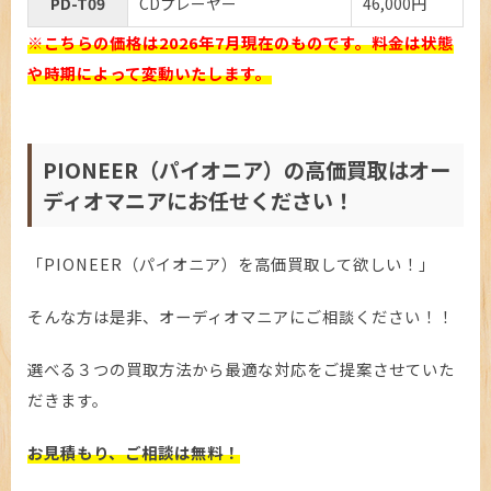
PD-T09
CDプレーヤー
46,000円
※こちらの価格は2026年7月現在のものです。料金は状態
や時期によって変動いたします。
PIONEER（パイオニア）の高価買取はオー
ディオマニアにお任せください！
「PIONEER（パイオニア）を高価買取して欲しい！」
そんな方は是非、オーディオマニアにご相談ください！！
選べる３つの買取方法から最適な対応をご提案させていた
だきます。
お見積もり、ご相談は無料！