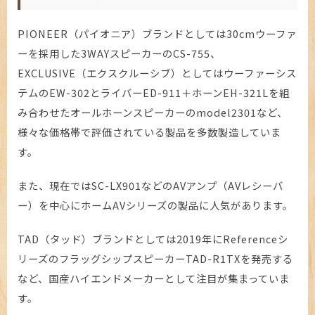
PIONEER（パイオニア）ブランドとしては30cmウーファ
ーを採用した3WAYスピーカーのCS-755、
EXCLUSIVE（エクスクルーシブ）としてはウーファーシス
テムのEW-302とライバーED-911＋ホーンEH-321Lを組
み合わせたオールホーンスピーカーのmodel2301など、
様々な価格帯で評価されている製品を多数製造していま
す。
また、現在ではSC-LX901などのAVアンプ（AVレシーバ
ー）を中心にホームAVシリーズの製品に人気があります。
TAD（タッド）ブランドとしては2019年にReferenceシ
リーズのフラッグシップスピーカーTAD-R1TXを発売する
など、国産ハイエンドメーカーとして注目が集まっていま
す。