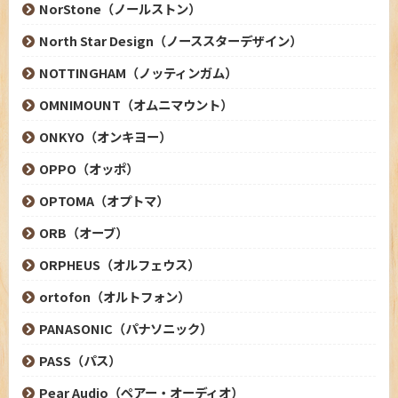
NorStone（ノールストン）
North Star Design（ノーススターデザイン）
NOTTINGHAM（ノッティンガム）
OMNIMOUNT（オムニマウント）
ONKYO（オンキヨー）
OPPO（オッポ）
OPTOMA（オプトマ）
ORB（オーブ）
ORPHEUS（オルフェウス）
ortofon（オルトフォン）
PANASONIC（パナソニック）
PASS（パス）
Pear Audio（ペアー・オーディオ）