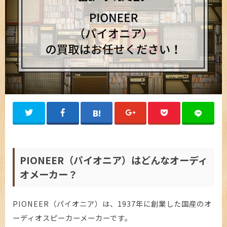
PIONEER（パイオニア）はどんなオーディ
オメーカー？
PIONEER（パイオニア）は、1937年に創業した国産のオ
ーディオスピーカーメーカーです。