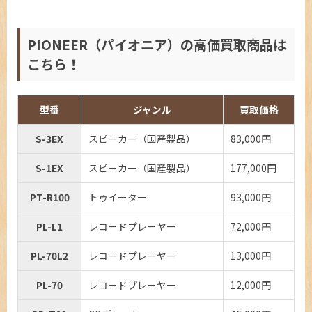
PIONEER（パイオニア）の高価買取商品は
こちら！
型番
ジャンル
買取価格
S-3EX
スピーカー（国産製品）
83,000円
S-1EX
スピーカー（国産製品）
177,000円
PT-R100
トゥイーター
93,000円
PL-L1
レコードプレーヤー
72,000円
PL-70L2
レコードプレーヤー
13,000円
PL-70
レコードプレーヤー
12,000円