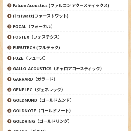
Falcon Acoustics (ファルコン アクースティックス)
Firstwatt(ファーストワット)
FOCAL（フォーカル）
FOSTEX（フォステクス）
FURUTECH (フルテック)
FUZE（フューズ）
GALLO-ACOUSTICS（ギャロアコースティック）
GARRARD（ガラード）
GENELEC（ジェネレック）
GOLDMUND（ゴールドムンド）
GOLDNOTE（ゴールドノート）
GOLDRING（ゴールドリング）