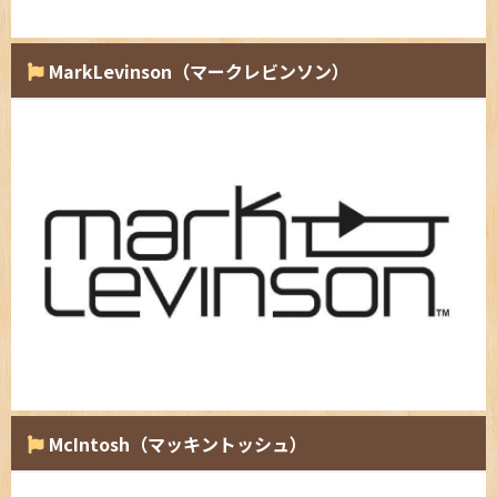
MarkLevinson（マークレビンソン）
McIntosh（マッキントッシュ）