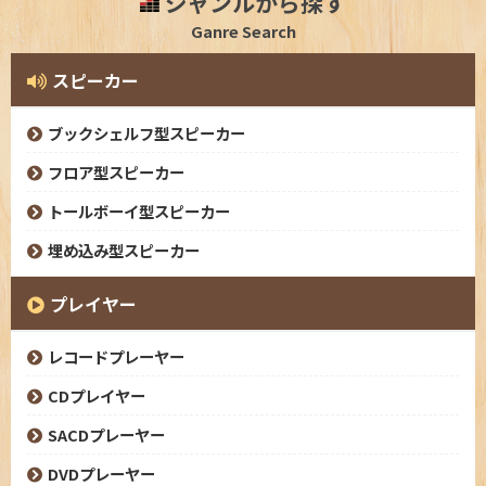
ジャンルから探す
Ganre Search
スピーカー
ブックシェルフ型スピーカー
フロア型スピーカー
トールボーイ型スピーカー
埋め込み型スピーカー
プレイヤー
レコードプレーヤー
CDプレイヤー
SACDプレーヤー
DVDプレーヤー