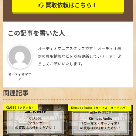
買取依頼はこちら！
この記事を書いた人
オーディオマニアスタッフです！ オーディオ機
器の買取情報などを随時更新していきます！ よ
ろしくお願いいたします。
オーディオマニ
ア
関連記事
CLASSE（クラッセ）
Kirmuss Audio（カーマス・オーディオ）