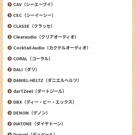
CAV（シーエーブイ）
CEC（シーイーシー）
CLASSE（クラッセ）
Clearaudio（クリアオーディオ）
Cocktail Audio（カクテルオーディオ）
CORAL（コーラル）
DALI（ダリ）
DANIEL-HELTZ（ダニエルヘルツ）
darTZeel（ダートジール）
DBX（ディー・ビー・エックス）
DENON（デノン）
DIATONE（ダイヤトーン）
Duevel（デュベール）