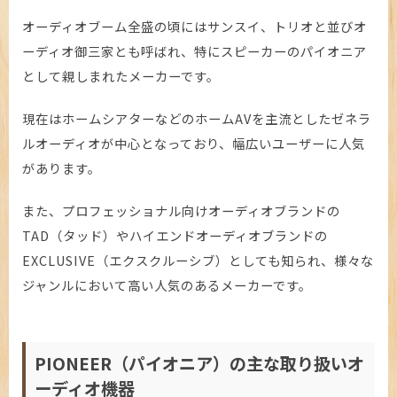
オーディオブーム全盛の頃にはサンスイ、トリオと並びオ
ーディオ御三家とも呼ばれ、特にスピーカーのパイオニア
として親しまれたメーカーです。
現在はホームシアターなどのホームAVを主流としたゼネラ
ルオーディオが中心となっており、幅広いユーザーに人気
があります。
また、プロフェッショナル向けオーディオブランドの
TAD（タッド）やハイエンドオーディオブランドの
EXCLUSIVE（エクスクルーシブ）としても知られ、様々な
ジャンルにおいて高い人気のあるメーカーです。
PIONEER（パイオニア）の主な取り扱いオ
ーディオ機器