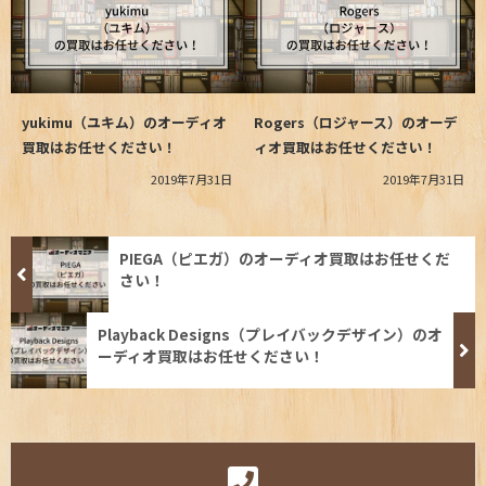
yukimu（ユキム）のオーディオ
Rogers（ロジャース）のオーデ
買取はお任せください！
ィオ買取はお任せください！
2019年7月31日
2019年7月31日
PIEGA（ピエガ）のオーディオ買取はお任せくだ
さい！
Playback Designs（プレイバックデザイン）のオ
ーディオ買取はお任せください！