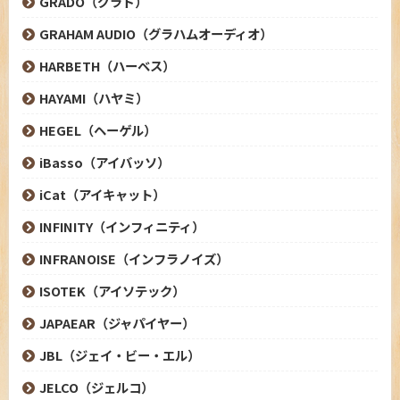
GRADO（グラド）
GRAHAM AUDIO（グラハムオーディオ）
HARBETH（ハーベス）
HAYAMI（ハヤミ）
HEGEL（ヘーゲル）
iBasso（アイバッソ）
iCat（アイキャット）
INFINITY（インフィニティ）
INFRANOISE（インフラノイズ）
ISOTEK（アイソテック）
JAPAEAR（ジャパイヤー）
JBL（ジェイ・ビー・エル）
JELCO（ジェルコ）