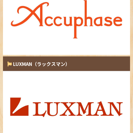
LUXMAN（ラックスマン）