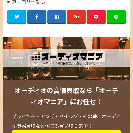
カテゴリーなし
オーディオの高価買取なら「オーデ
ィオマニア」にお任せ！
プレイヤー・アンプ・ハイレゾ・その他、オーディ
オ機器買取など何でも買い取ります！