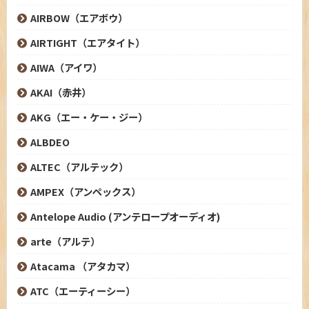
AIRBOW（エアボウ）
AIRTIGHT（エアタイト）
AIWA（アイワ）
AKAI（赤井）
AKG（エー・ケー・ジー）
ALBDEO
ALTEC（アルテック）
AMPEX（アンペックス）
Antelope Audio (アンテロープオーディオ)
arte（アルテ）
Atacama （アタカマ）
ATC（エーティーシー）