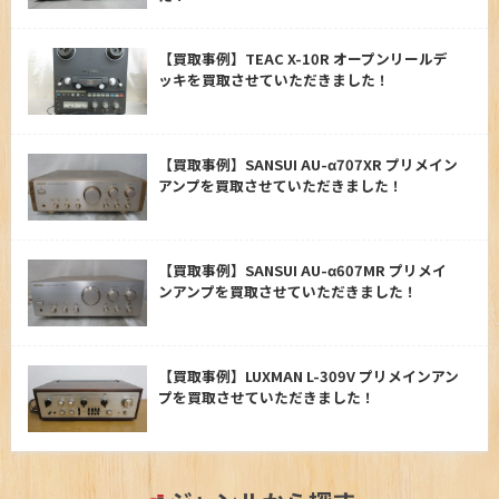
【買取事例】TEAC X-10R オープンリールデ
ッキを買取させていただきました！
【買取事例】SANSUI AU-α707XR プリメイン
アンプを買取させていただきました！
【買取事例】SANSUI AU-α607MR プリメイ
ンアンプを買取させていただきました！
【買取事例】LUXMAN L-309V プリメインアン
プを買取させていただきました！