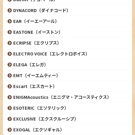
DYNACORD（ダイナコード）
EAR（イーエーアール）
EASTONE（イーストン）
ECRIPSE（エクリプス）
ELECTRO VOICE（エレクトロボイス）
ELEGA（エレガ）
EMT（イーエムティー）
Escart（エスカート）
ENIGMAcoustics（エニグマ・アコースティクス）
ESOTERIC（エソテリック）
EXCLUSIVE（エクスクルーシブ）
EXOGAL（エクソギャル）