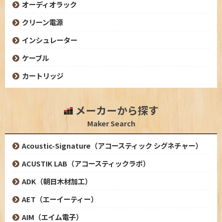
オーディオラック
クリーン電源
インシュレーター
ケーブル
カートリッジ
メーカーから探す
Maker Search
Acoustic-Signature（アコースティック シグネチャー）
ACUSTIK LAB（アコースティックラボ）
ADK（朝日木材加工）
AET（エーイーティー）
AIM（エイム電子）