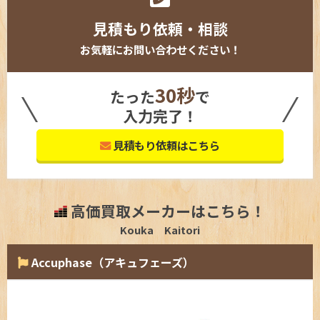
見積もり依頼・相談
お気軽にお問い合わせください！
30秒
たった
で
入力完了！
見積もり依頼はこちら
高価買取メーカーはこちら！
Kouka Kaitori
Accuphase（アキュフェーズ）